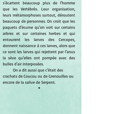
s'écartent beaucoup plus de l'homme 
que les Vertébrés. Leur organisation, 
leurs métamorphoses surtout, déroutent 
beaucoup de personnes. On croit que les 
paquets d'écume qu'on voit sur certains 
arbres et sur certaines herbes et qui 
entourent les larves des Cercopes, 
donnent naissance à ces larves, alors que 
ce sont les larves qui rejettent par l'anus 
la sève qu'elles ont pompée avec des 
bulles d'air interposées. 
On a dit aussi que c'était des 
crachats de Coucou ou de Grenouilles ou 
encore de la salive de Serpent. 
*