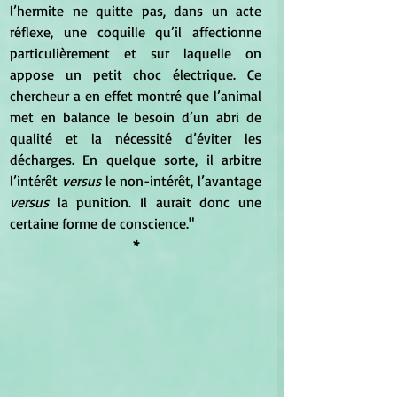
l’hermite ne quitte pas, dans un acte 
réflexe, une coquille qu’il affectionne 
particulièrement et sur laquelle on 
appose un petit choc électrique. Ce 
chercheur a en effet montré que l’animal 
met en balance le besoin d’un abri de 
qualité et la nécessité d’éviter les 
décharges. En quelque sorte, il arbitre 
l’intérêt 
versus
 le non-intérêt, l’avantage 
versus
 la punition. Il aurait donc une 
certaine forme de conscience."
*