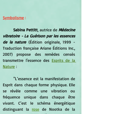
Symbolisme
 : 
Sabina Pettitt
, autrice de 
Médecine 
vibratoire - La Guérison par les essences 
de la nature
 (Édition originale, 1999 - 
Traduction française Ariane Éditions Inc., 
2007) propose des remèdes censés 
transmettre l'essence des 
Esprits de la 
Nature
 :
	"L’essence est la manifestation de 
Esprit dans chaque forme physique. Elle 
se révèle comme une vibration ou 
fréquence unique dans chaque être 
vivant. C’est le schéma énergétique 
distinguant la 
rose
 de Nootka de la 