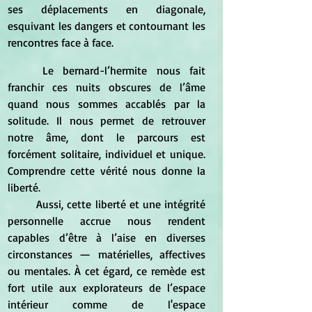
ses déplacements en diagonale, 
esquivant les dangers et contournant les 
rencontres face à face.
	Le bernard-l’hermite nous fait 
franchir ces nuits obscures de l’âme 
quand nous sommes accablés par la 
solitude. Il nous permet de retrouver 
notre âme, dont le parcours est 
forcément solitaire, individuel et unique. 
Comprendre cette vérité nous donne la 
liberté.
	Aussi, cette liberté et une intégrité 
personnelle accrue nous rendent 
capables d’être à l’aise en diverses 
circonstances — matérielles, affectives 
ou mentales. À cet égard, ce remède est 
fort utile aux explorateurs de l’espace 
intérieur comme de l'espace 