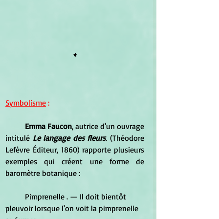
*
Symbolisme
 :
Emma Faucon
, autrice d'un ouvrage 
intitulé 
Le langage des fleurs
. (Théodore 
Lefèvre Éditeur, 1860) rapporte plusieurs 
exemples qui créent une forme de 
baromètre botanique :
	Pimprenelle . — Il doit bientôt 
pleuvoir lorsque l'on voit la pimprenelle 