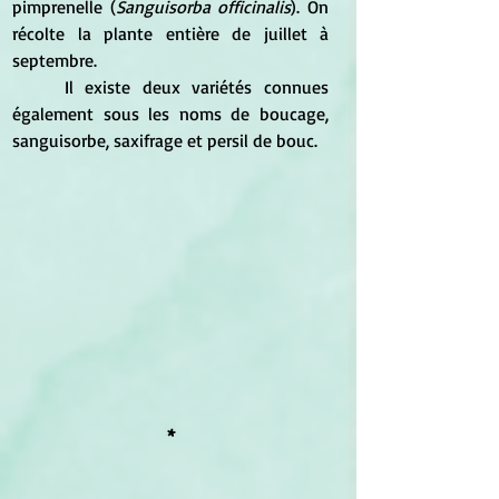
pimprenelle (
Sanguisorba officinalis
). On 
récolte la plante entière de juillet à 
septembre.
	Il existe deux variétés connues 
également sous les noms de boucage, 
sanguisorbe, saxifrage et persil de bouc.
*