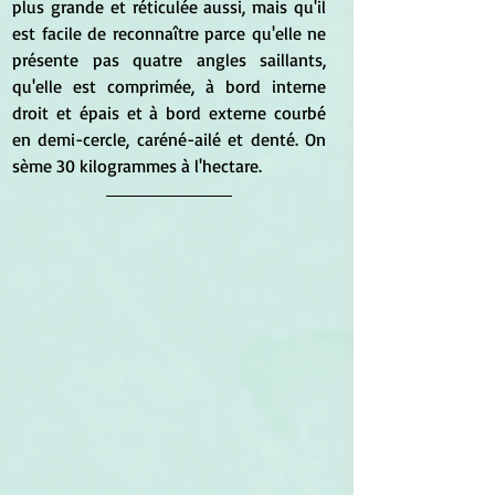
plus grande et réticulée aussi, mais qu'il 
est facile de reconnaître parce qu'elle ne 
présente pas quatre angles saillants, 
qu'elle est comprimée, à bord interne 
droit et épais et à bord externe courbé 
en demi-cercle, caréné-ailé et denté. On 
sème 30 kilogrammes à l'hectare.