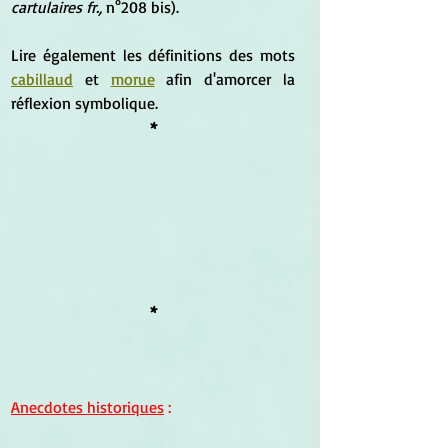
cartulaires fr.,
 n°208 bis).
Lire également les définitions des mots 
cabillaud
 et 
morue
 afin d'amorcer la 
réflexion symbolique.
*
*
Anecdotes historiques
 :