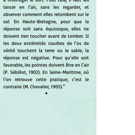
lancer en l’air, sans les regarder, et 
observer comment elles retombent sur le 
sol. En Haute-Bretagne, pour que la 
réponse soit sans équivoque, elles ne 
doivent rien toucher avant de tomber. Si 
les deux extrémités courbes de l’os de 
vérité touchent la terre ou le sable, la 
réponse est négative. Pour qu’elle soit 
favorable, les pointes doivent être en l’air 
(P. Sébillot, 1902). En Seine-Maritime, où 
l’on retrouve cette pratique, c’est le 
contraire (M. Chevalier, 1905)."
*