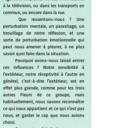
à la télévision, ou dans les transports en 
commun, ou encore dans la rue.
	Que ressentons-nous ? Une 
perturbation mentale, un parasitage, un 
brouillage de notre réflexion, et une 
sorte de perturbation émotionnelle qui 
peut nous amener à pleurer, à ne plus 
savoir quoi faire dans la situation.
	Pourquoi avons-nous laissé entrer 
ces influences ? Notre sensibilité à 
l'extérieur, notre réceptivité à l'autre en 
général, c'est-à-dire l'extérieur, est en 
effet plus grande, comme pour les trois 
autres Fleurs de ce groupe, mais 
habituellement, nous savons reconnaître 
ce qui nous appartient et ce qui n'est pas 
nous, et garder le cap que nous avions 
choisi.