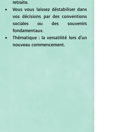
retraite.
Vous vous laissez déstabiliser dans 
vos décisions par des conventions 
sociales ou des souvenirs 
fondamentaux.
Thématique : la versatilité lors d'un 
nouveau commencement.