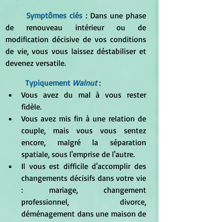
Symptômes clés 
: Dans une phase 
de renouveau intérieur ou de 
modification décisive de vos conditions 
de vie, vous vous laissez déstabiliser et 
devenez versatile.
Typiquement
 Walnut
:
Vous avez du mal à vous rester 
fidèle.
Vous avez mis fin à une relation de 
couple, mais vous vous sentez 
encore, malgré la séparation 
spatiale, sous l'emprise de l'autre.
Il vous est difficile d'accomplir des 
changements décisifs dans votre vie 
: mariage, changement 
professionnel, divorce, 
déménagement dans une maison de 