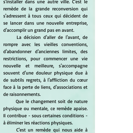
s'installer dans une autre ville. C'est le 
remède de la grande reconversion qui 
s'adressent à tous ceux qui décident de 
se lancer dans une nouvelle entreprise, 
d'accomplir un grand pas en avant.
	La décision d'aller de l'avant, de 
rompre avec les vieilles conventions, 
d'abandonner d'anciennes limites, des 
restrictions, pour commencer une vie 
nouvelle et meilleure, s'accompagne 
souvent d'une douleur physique due à 
de subtils regrets, à l'affliction du cœur 
face à la perte de liens, d'associations et 
de raisonnements.
	Que le changement soit de nature 
physique ou mentale, ce remède apaise. 
Il contribue - sous certaines conditions - 
à éliminer les réactions physiques.
	C'est un remède qui nous aide à 