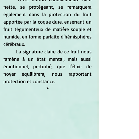
nette, se protégeant, se remarquera 
également dans la protection du fruit 
apportée par la coque dure, enserrant un 
fruit tégumenteux de matière souple et 
humide, en forme parfaite d'hémisphères 
cérébraux.
	La signature claire de ce fruit nous 
ramène à un état mental, mais aussi 
émotionnel, perturbé, que l'élixir de 
noyer équilibrera, nous rapportant 
protection et constance.
*