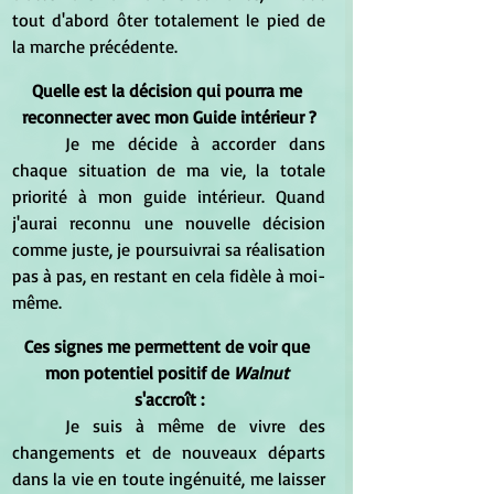
tout d'abord ôter totalement le pied de 
la marche précédente.
Quelle est la décision qui pourra me 
reconnecter avec mon Guide intérieur ?
	Je me décide à accorder dans 
chaque situation de ma vie, la totale 
priorité à mon guide intérieur. Quand 
j'aurai reconnu une nouvelle décision 
comme juste, je poursuivrai sa réalisation 
pas à pas, en restant en cela fidèle à moi-
même.
Ces signes me permettent de voir que 
mon potentiel positif de 
Walnut
s'accroît :
	Je suis à même de vivre des 
changements et de nouveaux départs 
dans la vie en toute ingénuité, me laisser 