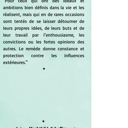
"Pour ceux qui ont des idéaux et 
ambitions bien définis dans la vie et les 
réalisent, mais qui en de rares occasions 
sont tentés de se laisser détourner de 
leurs propres idées, de leurs buts et de 
leur travail par l’enthousiasme, les 
convictions ou les fortes opinions des 
autres. Le remède donne constance et 
protection contre les influences 
extérieures."
*
*