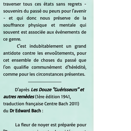
traverser tous ces états sans regrets - 
souvenirs du passé ou peurs pour l'avenir 
- et qui donc nous préserve de la 
souffrance physique et mentale qui 
souvent est associée aux événements de 
ce genre.
	C'est indubitablement un grand 
antidote contre les envoûtements, pour 
cet ensemble de choses du passé que 
l'on qualifie communément d'hérédité, 
comme pour les circonstances présentes.
	D'après 
Les Douze "Guérisseurs" et 
autres remèdes
 (1ère édition 1941, 
traduction française Centre Bach 2011) 
du 
Dr Edward Bach
 : 
	La fleur de noyer est préparée pour 