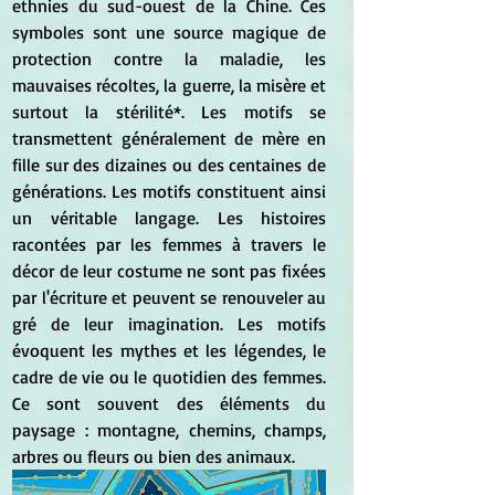
ethnies du sud-ouest de la Chine. Ces 
symboles sont une source magique de 
protection contre la maladie, les 
mauvaises récoltes, la guerre, la misère et 
surtout la stérilité*. Les motifs se 
transmettent généralement de mère en 
fille sur des dizaines ou des centaines de 
générations. Les motifs constituent ainsi 
un véritable langage. Les histoires 
racontées par les femmes à travers le 
décor de leur costume ne sont pas fixées 
par l'écriture et peuvent se renouveler au 
gré de leur imagination. Les motifs 
évoquent les mythes et les légendes, le 
cadre de vie ou le quotidien des femmes. 
Ce sont souvent des éléments du 
paysage : montagne, chemins, champs, 
arbres ou fleurs ou bien des animaux. 