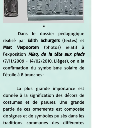
*
	Dans le dossier pédagogique 
réalisé par 
Edith Schurgers
 (textes) et
Marc Verpoorten
 (photos) relatif à 
l'exposition 
Miao, de la tête aux pieds 
(7/11/2009 - 14/02/2010, Lièges), on a la 
confirmation du symbolisme solaire de 
l'étoile à 8 branches :
	La plus grande importance est 
donnée à la signification des décors de 
costumes et de parures. Une grande 
partie de ces ornements est composée 
de signes et de symboles puisés dans les 
traditions communes des différentes 