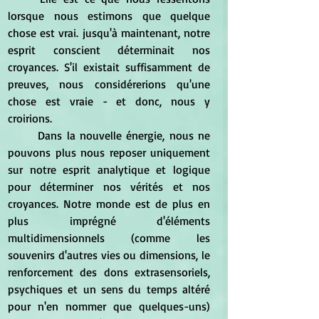
lorsque nous estimons que quelque 
chose est vrai. jusqu'à maintenant, notre 
esprit conscient déterminait nos 
croyances. S'il existait suffisamment de 
preuves, nous considérerions qu'une 
chose est vraie - et donc, nous y 
croirions.
	Dans la nouvelle énergie, nous ne 
pouvons plus nous reposer uniquement 
sur notre esprit analytique et logique 
pour déterminer nos vérités et nos 
croyances. Notre monde est de plus en 
plus imprégné d'éléments 
multidimensionnels (comme les 
souvenirs d'autres vies ou dimensions, le 
renforcement des dons extrasensoriels, 
psychiques et un sens du temps altéré 
pour n'en nommer que quelques-uns) 