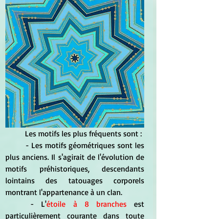
	Les motifs les plus fréquents sont : 
	- Les motifs géométriques sont les 
plus anciens. Il s'agirait de l'évolution de 
motifs préhistoriques, descendants 
lointains des tatouages corporels 
montrant l'appartenance à un clan. 
	- L'
étoile à 8 branches
 est 
particulièrement courante dans toute 