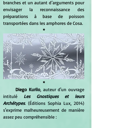
branches et un autant d’arguments pour 
envisager la reconnaissance des 
préparations à base de poisson 
transportées dans les amphores de Cosa.
*
*
Diego
 Kurilo
, auteur d'un ouvrage 
intitulé 
Les Gnostiques et leurs 
Archétypes
. (Éditions Sophia Lux, 2014) 
s'exprime malheureusement de manière 
assez peu compréhensible :