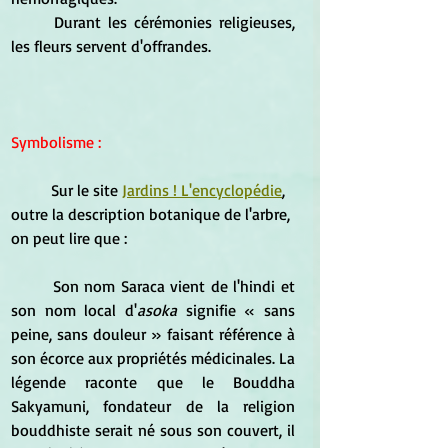
	Durant les cérémonies religieuses, 
les fleurs servent d'offrandes.
Symbolisme :
	Sur le site 
Jardins ! L'encyclopédie
, 
outre la description botanique de l'arbre, 
on peut lire que :
	Son nom Saraca vient de l'hindi et 
son nom local d'
asoka
 signifie « sans 
peine, sans douleur » faisant référence à 
son écorce aux propriétés médicinales. La 
légende raconte que le Bouddha 
Sakyamuni, fondateur de la religion 
bouddhiste serait né sous son couvert, il 