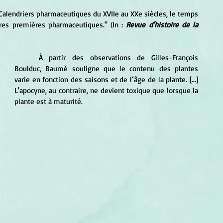
Calendriers pharmaceutiques du XVIIe au XXe siècles, le temps 
res premières pharmaceutiques." (In : 
Revue d'histoire de la 
	À partir des observations de Gilles-François 
Boulduc, Baumé souligne que le contenu des plantes 
varie en fonction des saisons et de l’âge de la plante. [...] 
L'apocyne, au contraire, ne devient toxique que lorsque la 
plante est à maturité.