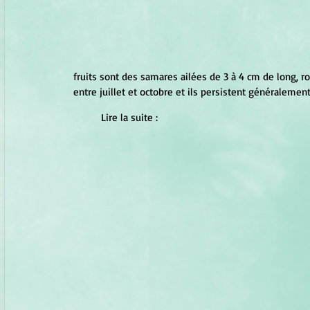
fruits sont des samares ailées de 3 à 4 cm de long, ro
entre juillet et octobre et ils persistent généralement 
	Lire la suite : 