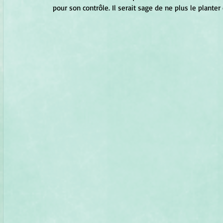
pour son contrôle. Il serait sage de ne plus le planter 