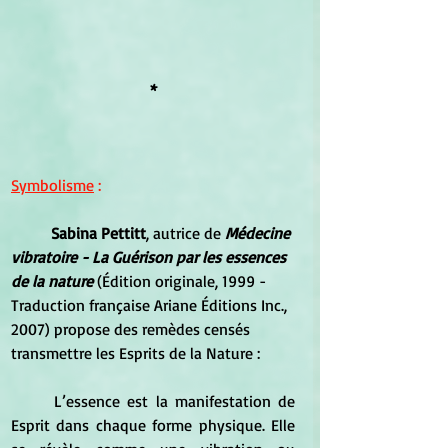
*
Symbolisme
 :
Sabina Pettitt
, autrice de 
Médecine 
vibratoire - La Guérison par les essences 
de la nature
 (Édition originale, 1999 - 
Traduction française Ariane Éditions Inc., 
2007) propose des remèdes censés 
transmettre les Esprits de la Nature :
	L’essence est la manifestation de 
Esprit dans chaque forme physique. Elle 