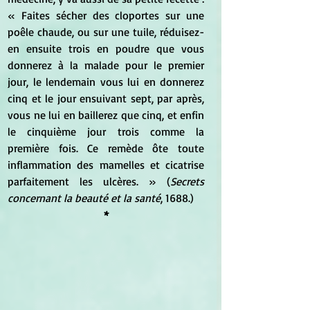
« Faites sécher des cloportes sur une 
poêle chaude, ou sur une tuile, réduisez-
en ensuite trois en poudre que vous 
donnerez à la malade pour le premier 
jour, le lendemain vous lui en donnerez 
cinq et le jour ensuivant sept, par après, 
vous ne lui en baillerez que cinq, et enfin 
le cinquième jour trois comme la 
première fois. Ce remède ôte toute 
inflammation des mamelles et cicatrise 
parfaitement les ulcères. » (
Secrets 
concernant la beauté et la santé
, 1688.)
*