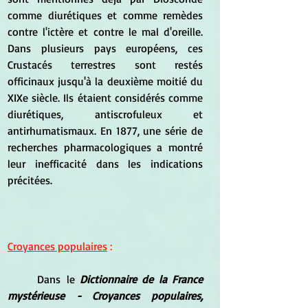
comme diurétiques et comme remèdes 
contre l'ictère et contre le mal d'oreille. 
Dans plusieurs pays européens, ces 
Crustacés terrestres sont restés 
officinaux jusqu'à la deuxième moitié du 
XIXe siècle. Ils étaient considérés comme 
diurétiques, antiscrofuleux et 
antirhumatismaux. En 1877, une série de 
recherches pharmacologiques a montré 
leur inefficacité dans les indications 
précitées.
Croyances populaires
 :
Dans le 
Dictionnaire de la France 
mystérieuse - Croyances populaires, 