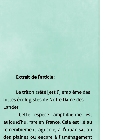
Extrait de l'article 
:
	Le triton crêté [est l'] emblème des 
luttes écologistes de Notre Dame des 
Landes
	Cette espèce amphibienne est 
aujourd'hui rare en France. Cela est lié au 
remembrement agricole, à l'urbanisation 
des plaines ou encore à l'aménagement 