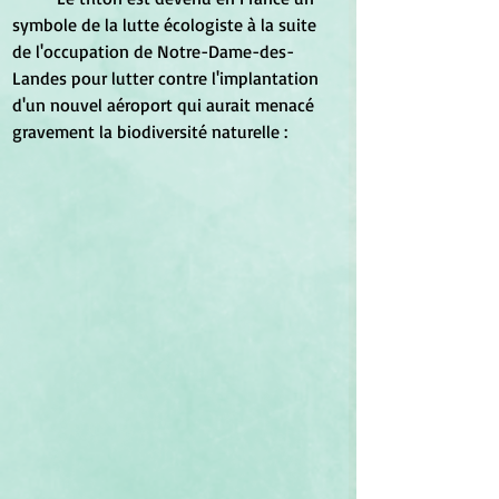
symbole de la lutte écologiste à la suite 
de l'occupation de Notre-Dame-des-
Landes pour lutter contre l'implantation 
d'un nouvel aéroport qui aurait menacé 
gravement la biodiversité naturelle :