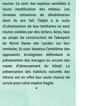
routier. Ce sont des espèces sensibles à 
toute modification des milieux. Les 
diverses tentatives de réhabilitation 
dont ils ont fait l'objet à la suite 
d'urbanisation de leur territoires se sont 
toutes soldées par des échecs. Ainsi, face 
au projet de construction de l'aéroport 
de Notre Dame des Landes sur leur 
territoire, ils sont devenus l'emblème des 
opposants écologistes défendant la 
préservation des bocages ou encore des 
mares d'abreuvement du bétail. La 
préservation des habitats naturels des 
tritons est en effet leur seule chance de 
survie pour cette espèce fragile.
*