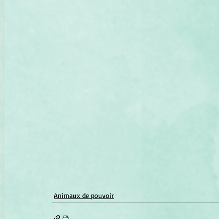
Animaux de pouvoir