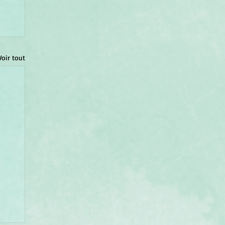
Voir tout