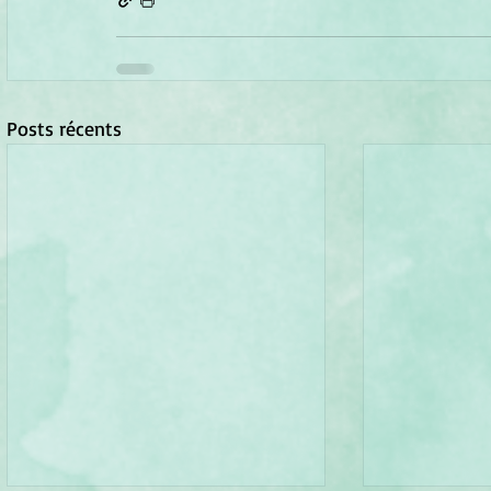
Posts récents