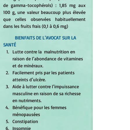
de gamma-tocophérols) : 1,85 mg aux 
100 g, une valeur beaucoup plus élevée 
que celles observées habituellement 
dans les fruits frais (0,1 à 0,6 mg)
BIENFAITS DE L’AVOCAT SUR LA 
SANTÉ
Lutte contre la  malnutrition en 
raison de l’abondance de vitamines 
et de minéraux.
Facilement pris par les patients 
atteints d’ulcère.
Aide à lutter contre l’impuissance 
masculine en raison de sa richesse 
en nutriments.
Bénéfique pour les femmes 
ménopausées
Constipation
Insomnie