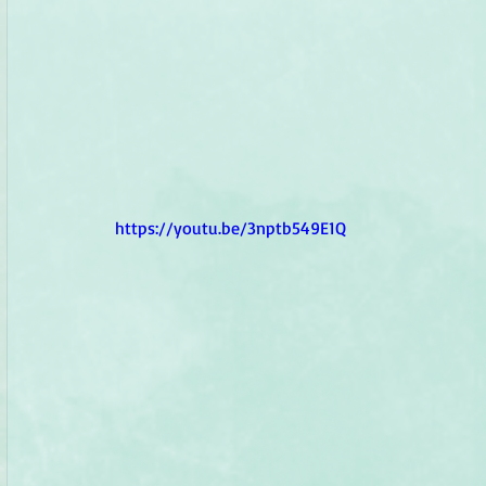
https://youtu.be/3nptb549E1Q