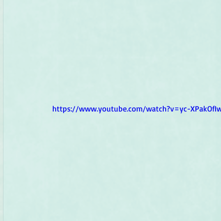
https://www.youtube.com/watch?v=yc-XPakOfI