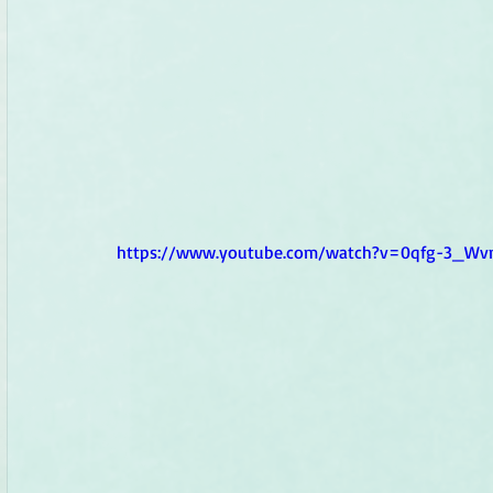
https://www.youtube.com/watch?v=0qfg-3_Wv