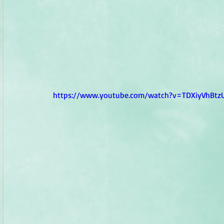
https://www.youtube.com/watch?v=TDXiyVhBtz