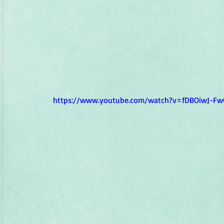
https://www.youtube.com/watch?v=fDBOiwJ-Fw