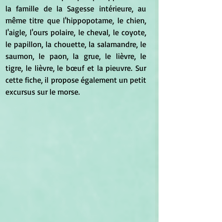
la famille de la Sagesse intérieure, au 
même titre que l'hippopotame, le chien, 
l'aigle, l'ours polaire, le cheval, le coyote, 
le papillon, la chouette, la salamandre, le 
saumon, le paon, la grue, le lièvre, le 
tigre, le lièvre, le bœuf et la pieuvre. Sur 
cette fiche, il propose également un petit 
excursus sur le morse.