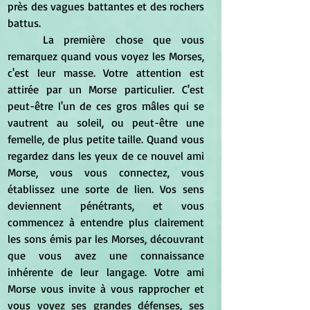
près des vagues battantes et des rochers 
battus.
	La première chose que vous 
remarquez quand vous voyez les Morses, 
c'est leur masse. Votre attention est 
attirée par un Morse particulier. C'est 
peut-être l'un de ces gros mâles qui se 
vautrent au soleil, ou peut-être une 
femelle, de plus petite taille. Quand vous 
regardez dans les yeux de ce nouvel ami 
Morse, vous vous connectez, vous 
établissez une sorte de lien. Vos sens 
deviennent pénétrants, et vous 
commencez à entendre plus clairement 
les sons émis par les Morses, découvrant 
que vous avez une connaissance 
inhérente de leur langage. Votre ami 
Morse vous invite à vous rapprocher et 
vous voyez ses grandes défenses, ses 