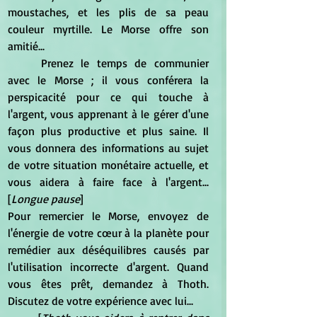
moustaches, et les plis de sa peau 
couleur myrtille. Le Morse offre son 
amitié...
	Prenez le temps de communier 
avec le Morse ; il vous conférera la 
perspicacité pour ce qui touche à 
l'argent, vous apprenant à le gérer d'une 
façon plus productive et plus saine. Il 
vous donnera des informations au sujet 
de votre situation monétaire actuelle, et 
vous aidera à faire face à l'argent... 
[
Longue pause
]
Pour remercier le Morse, envoyez de 
l'énergie de votre cœur à la planète pour 
remédier aux déséquilibres causés par 
l'utilisation incorrecte d'argent. Quand 
vous êtes prêt, demandez à Thoth. 
Discutez de votre expérience avec lui...