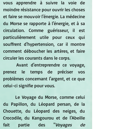
vous apprendre à suivre la voie de 
moindre résistance pour ouvrir les choses 
et faire se mouvoir l'énergie. La médecine 
du Morse se rapporte à l'énergie, et à sa 
circulation. Comme guérisseur, il est 
particulièrement utile pour ceux qui 
souffrent d'hypertension, car il montre 
comment déboucher les artères, et faire 
circuler les courants dans le corps.
	Avant d'entreprendre ce voyage, 
prenez le temps de préciser vos 
problèmes concernant l'argent, et ce que 
celui-ci signifie pour vous.
	Le Voyage du Morse, comme celui 
du Papillon, du Léopard persan, de la 
Chouette, du Léopard des neiges, du 
Crocodile, du Kangourou et de l'Abeille 
fait partie des "
Voyages de 