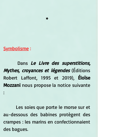
*
Symbolisme
 :
	Dans 
Le Livre des superstitions, 
Mythes, croyances et légendes
 (Éditions 
Robert Laffont, 1995 et 2019), 
Éloïse 
Mozzani 
nous propose la notice suivante 
:
	Les soies que porte le morse sur et 
au-dessous des babines protègent des 
crampes : les marins en confectionnaient 
des bagues.