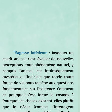
"Sagesse intérieure
 : Invoquer un 
esprit animal, c'est éveiller de nouvelles 
perceptions. tout phénomène naturel, y 
compris l'animal, est intrinsèquement 
mystérieux. L'indicible que recèle toute 
forme de vie nous ramène aux questions 
fondamentales sur l'existence. Comment 
et pourquoi s'est formé le cosmos ? 
Pourquoi les choses existent-elles plutôt 
que le néant (comme s'interrogent 