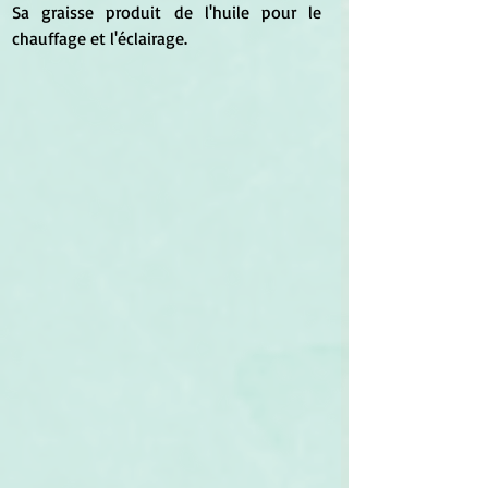
Sa graisse produit de l'huile pour le 
chauffage et l'éclairage.