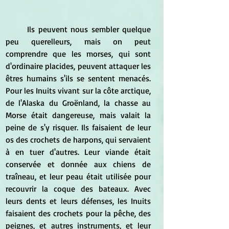
	Ils peuvent nous sembler quelque 
peu querelleurs, mais on peut 
comprendre que les morses, qui sont 
d'ordinaire placides, peuvent attaquer les 
êtres humains s'ils se sentent menacés. 
Pour les Inuits vivant sur la côte arctique, 
de l'Alaska du Groënland, la chasse au 
Morse était dangereuse, mais valait la 
peine de s'y risquer. Ils faisaient de leur 
os des crochets de harpons, qui servaient 
à en tuer d'autres. Leur viande était 
conservée et donnée aux chiens de 
traîneau, et leur peau était utilisée pour 
recouvrir la coque des bateaux. Avec 
leurs dents et leurs défenses, les Inuits 
faisaient des crochets pour la pêche, des 
peignes, et autres instruments, et leur 