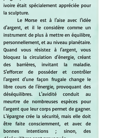
ivoire était spécialement appréciée pour 
la sculpture.
	Le Morse est à l'aise avec l'idée 
d'argent, et il le considère comme un 
instrument de plus à mettre en équilibre, 
personnellement, et au niveau planétaire. 
Quand vous résistez à l'argent, vous 
bloquez la circulation d'énergie, créant 
des barrières, invitant la maladie. 
S'efforcer de posséder et contrôler 
l'argent d'une façon frugale change le 
libre cours de l'énergie, provoquant des 
déséquilibres. L'avidité conduit au 
meurtre de nombreuses espèces pour 
l'argent que leur corps permet de gagner. 
L'épargne crée la sécurité, mais elle doit 
être faite consciemment, et avec de 
bonnes intentions ; sinon, des 