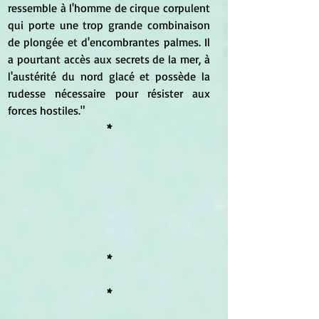
ressemble à l'homme de cirque corpulent 
qui porte une trop grande combinaison 
de plongée et d'encombrantes palmes. Il 
a pourtant accès aux secrets de la mer, à 
l'austérité du nord glacé et possède la 
rudesse nécessaire pour résister aux 
forces hostiles."
*
*
*