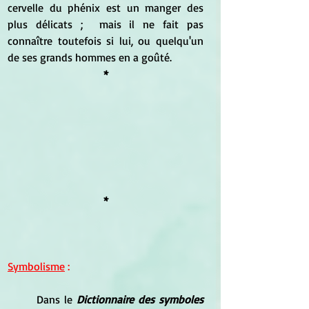
cervelle du phénix est un manger des 
plus délicats ;  mais il ne fait pas 
connaître toutefois si lui, ou quelqu'un 
de ses grands hommes en a goûté. 
*
*
Symbolisme
 :
	Dans le
 Dictionnaire des symboles