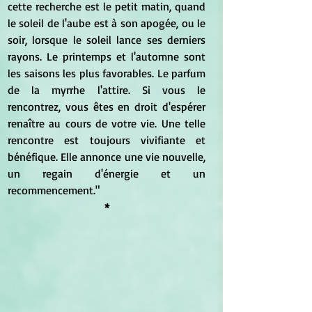
cette recherche est le petit matin, quand 
le soleil de l'aube est à son apogée, ou le 
soir, lorsque le soleil lance ses derniers 
rayons. Le printemps et l'automne sont 
les saisons les plus favorables. Le parfum 
de la myrrhe l'attire. Si vous le 
rencontrez, vous êtes en droit d'espérer 
renaître au cours de votre vie. Une telle 
rencontre est toujours vivifiante et 
bénéfique. Elle annonce une vie nouvelle, 
un regain d'énergie et un 
recommencement."
*