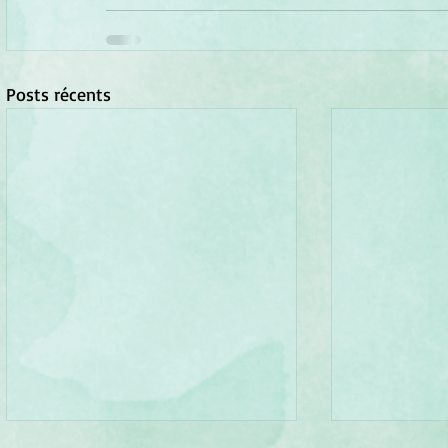
Posts récents