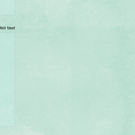
Voir tout