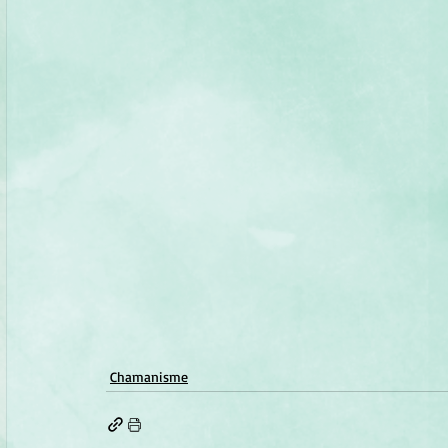
Chamanisme