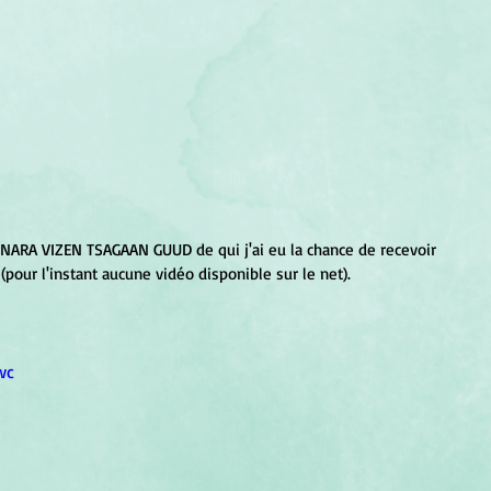
pour l'instant aucune vidéo disponible sur le net). 
wc