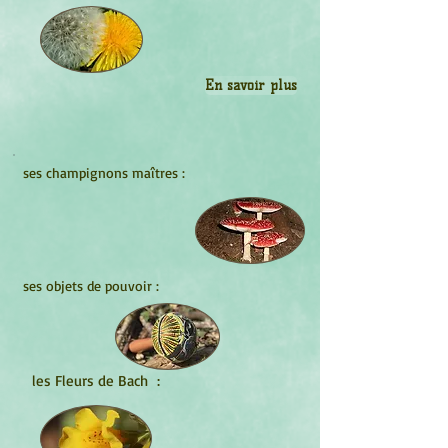
En savoir plus
ses champignons maîtres :
ses objets de pouvoir :
les Fleurs de Bach :