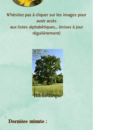
N'hésitez pas à cliquer sur les images pour
avoir accès
aux listes alphabétiques... (mises à jour
régulièrement)
Bibliothèque
Dernière minute :