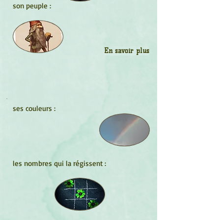
son peuple :
En savoir plus
ses couleurs :
les nombres qui la régissent :