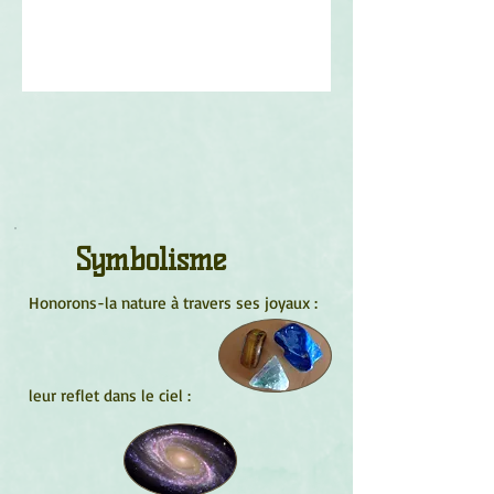
Symbolisme
Honorons-la nature à travers ses joyaux :
leur reflet dans le ciel :