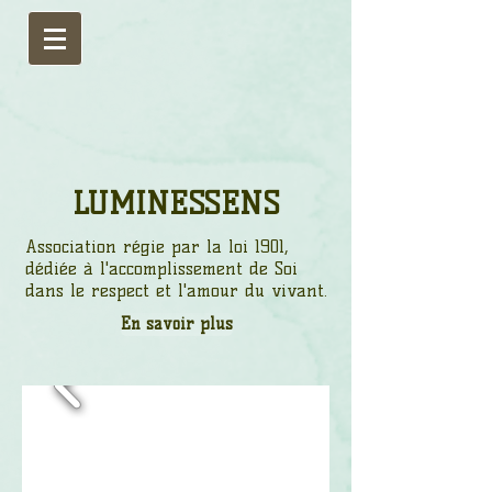
LUMINESSENS
Association régie par la loi 1901,
dédiée à l'accomplissement de Soi
dans le respect et l'amour du vivant.
En savoir plus