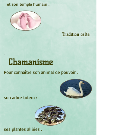
et son temple humain :
Tradition celte
Chamanisme
Pour connaître son animal de pouvoir :
son arbre totem :
ses plantes alliées :