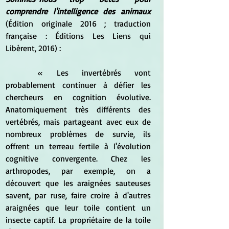
comprendre l'intelligence des animaux 
(Édition originale 2016 ; traduction 
française : Éditions Les Liens qui 
Libèrent, 2016) :  
	« Les invertébrés vont 
probablement continuer à défier les 
chercheurs en cognition évolutive. 
Anatomiquement très différents des 
vertébrés, mais partageant avec eux de 
nombreux problèmes de survie, ils 
offrent un terreau fertile à l'évolution 
cognitive convergente. Chez les 
arthropodes, par exemple, on a 
découvert que les araignées sauteuses 
savent, par ruse, faire croire à d'autres 
araignées que leur toile contient un 
insecte captif. La propriétaire de la toile 