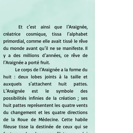
	Et c’est ainsi que l’Araignée, 
créatrice cosmique, tissa l’alphabet 
primordial, comme elle avait tissé le rêve 
du monde avant qu’il ne se manifeste. Il 
y a des millions d’années, ce rêve de 
l’Araignée a porté fruit.
	Le corps de l’Araignée a la forme du 
huit : deux lobes joints à la taille et 
auxquels s’attachent huit pattes. 
L’Araignée est le symbole des 
possibilités infinies de la création ; ses 
huit pattes représentent les quatre vents 
du changement et les quatre directions 
de la Roue de Médecine. Cette habile 
fileuse tisse la destinée de ceux qui se 