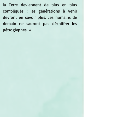
la Terre deviennent de plus en plus 
compliqués ; les générations à venir 
devront en savoir plus. Les humains de 
demain ne sauront pas déchiffrer les 
pétroglyphes. »