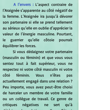
A l’envers :
L’aspect contraire de 
l’Araignée s’apparente au côté négatif de 
la femme. L’Araignée ira jusqu’à dévorer 
son partenaire si elle se prend tellement 
au sérieux qu’elle en oublie d’apprécier la 
valeur de l’énergie masculine. Pourtant, 
le guerrier qu’elle côtoie pourrait 
équilibrer les forces. 
	Si vous dédaignez votre partenaire 
(masculin ou féminin) et que vous vous 
sentez tout à fait supérieur, vous ne 
respectez ni votre côté masculin ni votre 
côté féminin. Vous n’êtes pas 
actuellement engagé dans une relation ? 
Peu importe, vous avez peut-être choisi 
de harceler un membre de votre famille 
ou un collègue de travail. Ce genre de 
critiques négatives ne sert qu’à 