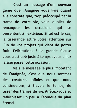
	C’est un message d’un nouveau 
genre que l’Araignée vous livre quand 
elle constate que, trop préoccupé par la 
trame de votre vie, vous oubliez de 
remarquer les occasions qui se 
présentent à l’extérieur. Si tel est le cas, 
la tisserande attire votre attention sur 
l’un de vos projets qui vient de porter 
fruit. Félicitations ! La grande fileuse 
vous a attrapé juste à temps ; vous alliez 
laisser passer cette occasion.
	Mais le message le plus important 
de l’Araignée, c’est que nous sommes 
des créatures infinies et que nous 
continuerons, à travers le temps, de 
tisser des trames de vie. Arrêtez-vous et 
réfléchissez un peu à l’étendue du plan 
éternel.