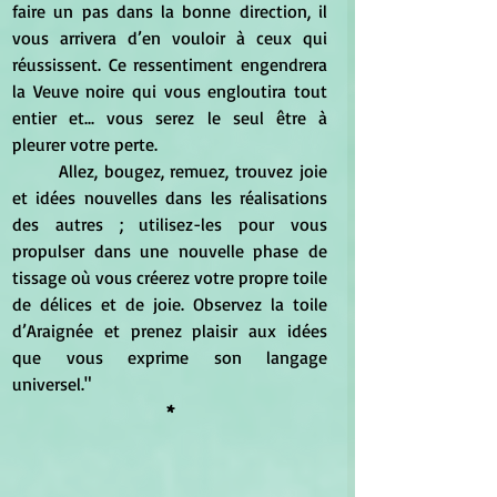
faire un pas dans la bonne direction, il 
vous arrivera d’en vouloir à ceux qui 
réussissent. Ce ressentiment engendrera 
la Veuve noire qui vous engloutira tout 
entier et... vous serez le seul être à 
pleurer votre perte. 
	Allez, bougez, remuez, trouvez joie 
et idées nouvelles dans les réalisations 
des autres ; utilisez-les pour vous 
propulser dans une nouvelle phase de 
tissage où vous créerez votre propre toile 
de délices et de joie. Observez la toile 
d’Araignée et prenez plaisir aux idées 
que vous exprime son langage 
universel."
*