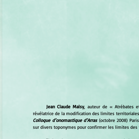
Jean Claude Malsy
, auteur de 
« 
Atrébates e
révélatrice de la modification des limites territoriale
Colloque d’onomastique d’Arras
 (octobre 2008) Paris
sur divers toponymes pour confirmer les limites des te