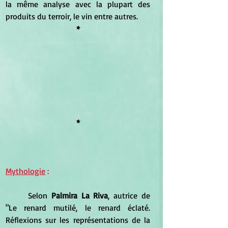
la même analyse avec la plupart des 
produits du terroir, le vin entre autres.
*
*
Mythologie
 :
	Selon 
Palmira La Riva
, autrice de 
"Le renard mutilé, le renard éclaté. 
Réflexions sur les représentations de la 