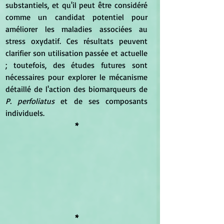
substantiels, et qu'il peut être considéré 
comme un candidat potentiel pour 
améliorer les maladies associées au 
stress oxydatif. Ces résultats peuvent 
clarifier son utilisation passée et actuelle 
; toutefois, des études futures sont 
nécessaires pour explorer le mécanisme 
détaillé de l'action des biomarqueurs de 
P. perfoliatus
 et de ses composants 
individuels.
*
*