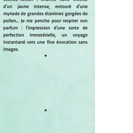
d'un jaune intense, entouré d'une 
myriade de grandes étamines gorgées de 
pollen... Je me penche pour respirer son 
parfum : l'impression d'une sorte de 
perfection immatérielle, un voyage 
instantané vers une fine évocation sans 
images.
*
*