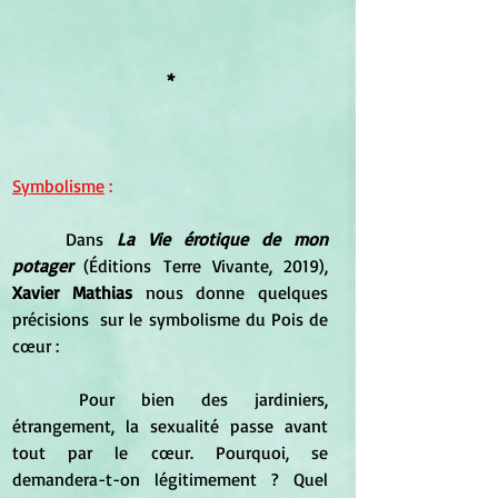
*
Symbolisme
 :
	Dans 
La Vie érotique de mon 
potager 
(Éditions Terre Vivante, 2019), 
Xavier Mathias 
nous donne quelques 
précisions  sur le symbolisme du Pois de 
cœur :
	Pour bien des jardiniers, 
étrangement, la sexualité passe avant 
tout par le cœur. Pourquoi, se 
demandera-t-on légitimement ? Quel 