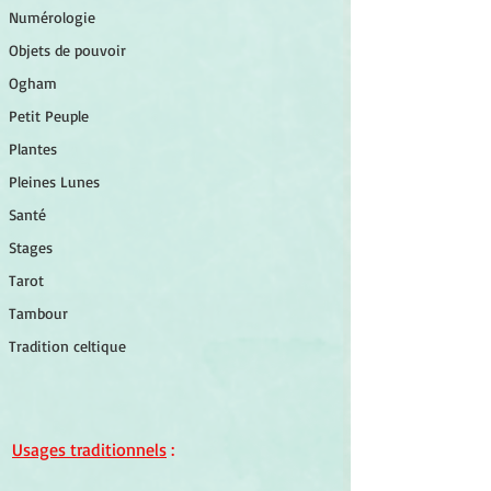
Numérologie
Objets de pouvoir
Ogham
Petit Peuple
Plantes
Pleines Lunes
Santé
Stages
Tarot
Tambour
Tradition celtique
Usages traditionnels
 :