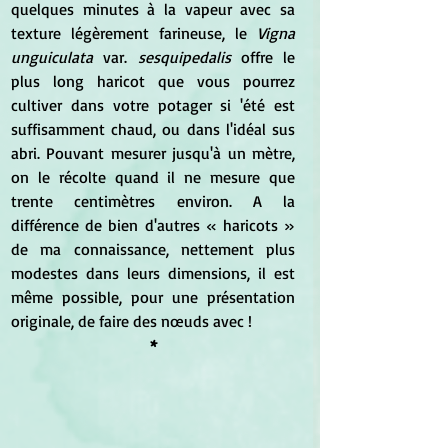
quelques minutes à la vapeur avec sa 
texture légèrement farineuse, le 
Vigna 
unguiculata
 var. 
sesquipedalis
 offre le 
plus long haricot que vous pourrez 
cultiver dans votre potager si 'été est 
suffisamment chaud, ou dans l'idéal sus 
abri. Pouvant mesurer jusqu'à un mètre, 
on le récolte quand il ne mesure que 
trente centimètres environ. A la 
différence de bien d'autres « haricots » 
de ma connaissance, nettement plus 
modestes dans leurs dimensions, il est 
même possible, pour une présentation 
originale, de faire des nœuds avec !
*