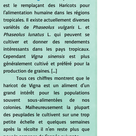
est le remplaçant des Haricots pour 
l'alimentation humaine dans les régions 
tropicales. Il existe actuellement diverses 
variétés de 
Phaseolus vulgaris 
L. et 
Phaseolus lunatus
 L. qui peuvent se 
cultiver et donner des rendements 
intéressants dans les pays tropicaux. 
Cependant 
Vigna sinensis 
est plus 
généralement cultivé et préféré pour la 
production de graines. [...] 
	Tous ces chiffres montrent que le 
haricot de Vigna est un aliment d'un 
grand intérêt pour les populations 
souvent sous-alimentées de nos 
colonies. Malheureusement la plupart 
des peuplades le cultivent sur une trop 
petite échelle et quelques semaines 
après la récolte il n'en reste plus que 