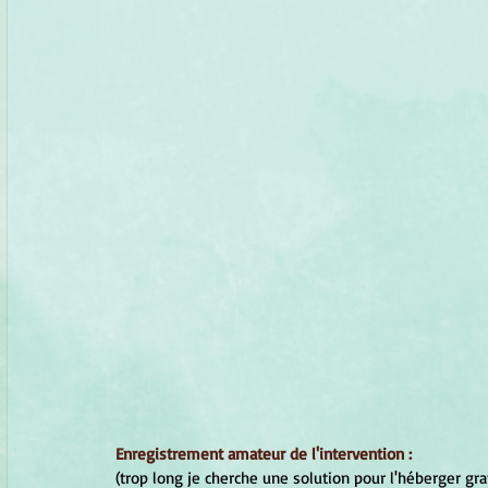
Enregistrement amateur de l'intervention :
(trop long je cherche une solution pour l'héberger gra