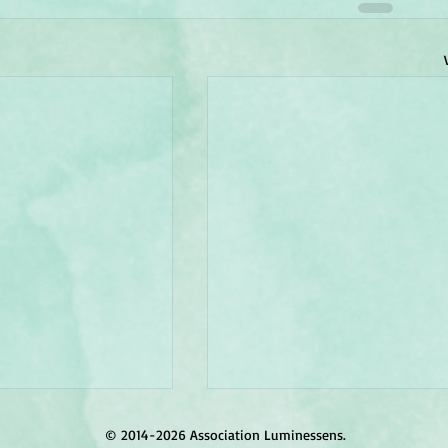
© 2014-2026 Association Luminessens.