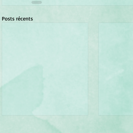
Posts récents