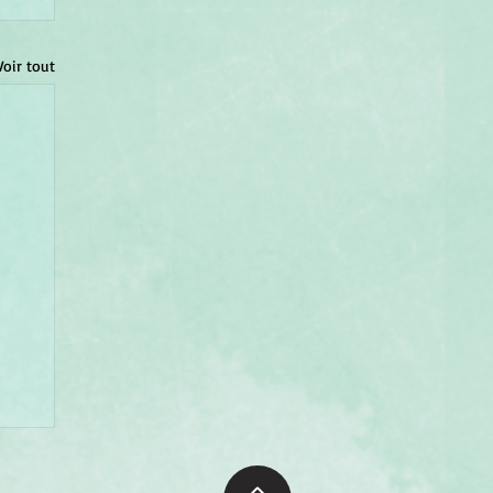
Voir tout