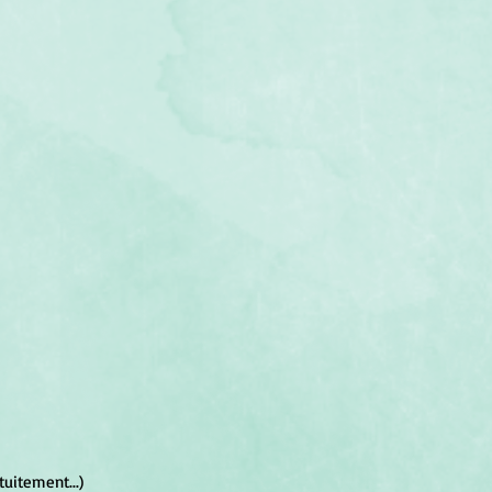
tuitement...)