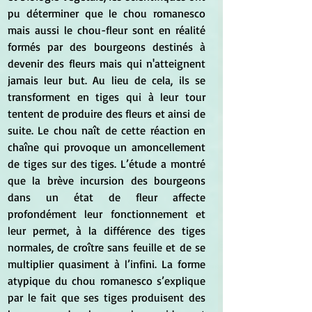
pu déterminer que le chou romanesco 
mais aussi le chou-fleur sont en réalité 
formés par des bourgeons destinés à 
devenir des fleurs mais qui n'atteignent 
jamais leur but. Au lieu de cela, ils se 
transforment en tiges qui à leur tour 
tentent de produire des fleurs et ainsi de 
suite. Le chou naît de cette réaction en 
chaîne qui provoque un amoncellement 
de tiges sur des tiges. L’étude a montré 
que la brève incursion des bourgeons 
dans un état de fleur affecte 
profondément leur fonctionnement et 
leur permet, à la différence des tiges 
normales, de croître sans feuille et de se 
multiplier quasiment à l’infini. La forme 
atypique du chou romanesco s’explique 
par le fait que ses tiges produisent des 