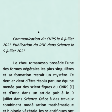
*
Communication du CNRS le 8 juillet 
2021. Publication du RDP dans Science le 
9 juillet 2021.
	Le chou romanesco possède l’une 
des formes végétales les plus singulières 
et sa formation restait un mystère. Ce 
dernier vient d’être résolu par une équipe 
menée par des scientifiques du CNRS [1] 
et d’Inria dans un article publié le 9 
juillet dans 
Science
. Grâce à des travaux 
combinant modélisation mathématique 
et biologie végétale, les scientifiques ont 