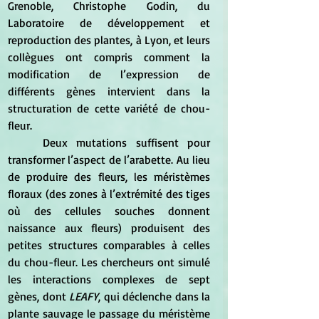
Grenoble, Christophe Godin, du 
Laboratoire de développement et 
reproduction des plantes, à Lyon, et leurs 
collègues ont compris comment la 
modification de l’expression de 
différents gènes intervient dans la 
structuration de cette variété de chou-
fleur.
	Deux mutations suffisent pour 
transformer l’aspect de l’arabette. Au lieu 
de produire des fleurs, les méristèmes 
floraux (des zones à l’extrémité des tiges 
où des cellules souches donnent 
naissance aux fleurs) produisent des 
petites structures comparables à celles 
du chou-fleur. Les chercheurs ont simulé 
les interactions complexes de sept 
gènes, dont 
LEAFY
, qui déclenche dans la 
plante sauvage le passage du méristème 