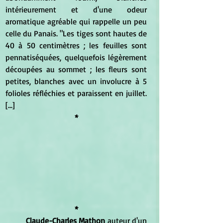
intérieurement et d'une odeur 
aromatique agréable qui rappelle un peu 
celle du Panais. "Les tiges sont hautes de 
40 à 50 centimètres ; les feuilles sont 
pennatiséquées, quelquefois légèrement 
découpées au sommet ; les fleurs sont 
petites, blanches avec un involucre à 5 
folioles réfléchies et paraissent en juillet. 
[...]
*
*
Claude-Charles Mathon
 auteur d'un 