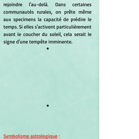
rejoindre l'au-delà. Dans certaines 
communautés rurales, on prête même 
aux specimens la capacité de prédire le 
temps. Si elles s'activent particulièrement 
avant le coucher du soleil, cela serait le 
signe d'une tempête imminente.
*
*
Symbolisme astrologique
 :