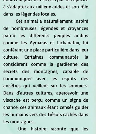
à s'adapter aux milieux arides et son rôle 
dans les légendes locales.
	Cet animal a naturellement inspiré 
de nombreuses légendes et croyances 
parmi les différents peuples andins 
comme les Aymaras et Lickanatay, lui 
conférant une place particulière dans leur 
culture. Certaines communautés la 
considèrent comme la gardienne des 
secrets des montagnes, capable de 
communiquer avec les esprits des 
ancêtres qui veillent sur les sommets. 
Dans d'autres cultures, apercevoir une 
viscache est perçu comme un signe de 
chance, ces animaux étant censés guider 
les humains vers des trésors cachés dans 
les montagnes.
	Une histoire raconte que les 