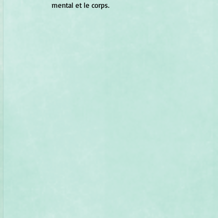
mental et le corps.