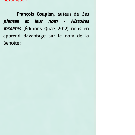
François Couplan
, auteur de
 Les 
plantes et leur nom - Histoires 
insolites
 (Éditions Quae, 2012) nous en 
apprend davantage sur le nom de la 
Benoîte :