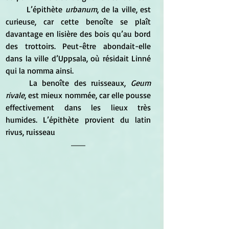
	L’épithète 
urbanum
, de la ville, est 
curieuse, car cette benoîte se plaît 
davantage en lisière des bois qu’au bord 
des trottoirs. Peut-être abondait-elle 
dans la ville d’Uppsala, où résidait Linné 
qui la nomma ainsi. 
	La benoîte des ruisseaux, 
Geum 
rivale
, est mieux nommée, car elle pousse 
effectivement dans les lieux très 
humides. L’épithète provient du latin 
rivus, ruisseau