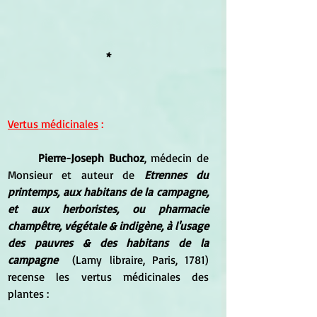
*
Vertus médicinales
 :
Pierre-Joseph Buchoz
, médecin de 
Monsieur et auteur de 
Etrennes du 
printemps, aux habitans de la campagne, 
et aux herboristes, ou pharmacie 
champêtre, végétale & indigène, à l'usage 
des pauvres & des habitans de la 
campagne 
 (Lamy libraire, Paris, 1781) 
recense les vertus médicinales des 
plantes :