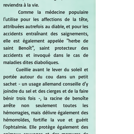
reviendra à la vie.
Comme la médecine populaire 
l'utilise pour les affections de la tête, 
attribuées autrefois au diable, et pour les 
accidents entraînant des saignements, 
elle est également appelée "herbe de 
saint Benoît", saint protecteur des 
accidents et invoqué dans le cas de 
maladies dites diaboliques.
Cueillie avant le lever du soleil et 
portée autour du cou dans un petit 
sachet - un usage allemand conseille d'y 
joindre du sel et des cierges et de la faire 
bénir trois fois -, la racine de benoîte 
arrête non seulement toutes les 
hémorragies, mais délivre également des 
hémorroïdes, fortifie la vue et guérit 
l'ophtalmie. Elle protège également des 