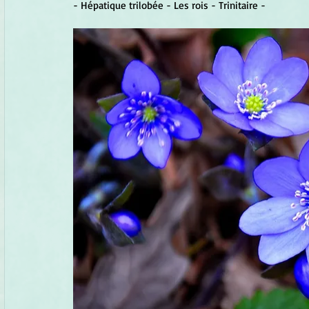
- Hépatique trilobée - Les rois - Trinitaire - 