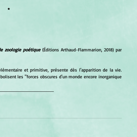
*
de zoologie poétique
 (Éditions Arthaud-Flammarion, 2018) par 
bolisent les "forces obscures d'un monde encore inorganique 