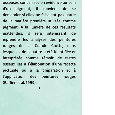
osseuses sont mises en évidence au sein 
d’un pigment, il convient de se 
demander si elles ne faisaient pas partie 
de la matière première utilisée comme 
pigment. À la lumière de ces résultats 
inattendus, il sera intéressant de 
reprendre les analyses des peintures 
rouges de la Grande Grotte, dans 
lesquelles de l’apatite a été identifiée et 
interprétée comme témoin de restes 
osseux liés à l’élaboration d’une recette 
picturale ou à la préparation et à 
l’application des peintures rouges 
(Baffier et al. 1999).
*