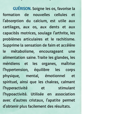
GUÉRISON
. Soigne les os, favorise la 
formation de nouvelles cellules et 
l'absorption du calcium, est utile aux 
cartilages, aux os, aux dents et aux 
capacités motrices, soulage l'arthrite, les 
problèmes articulaires et le rachitisme. 
Supprime la sensation de faim et accélère 
le métabolisme, encourageant une 
alimentation saine. Traite les glandes, les 
méridiens et les organes, maîtrise 
l'hypertension, équilibre les corps 
physique, mental, émotionnel et 
spirituel, ainsi que les chakras, calmant 
l'hyperactivité et stimulant 
l'hypoactivité. Utilisée en association 
avec d'autres cristaux, l'apatite permet 
d'obtenir plus facilement des résultats. 