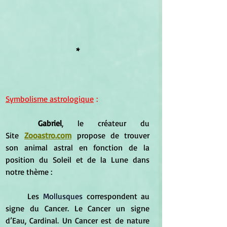
*
Symbolisme astrologique
 :
	Gabriel
, le créateur du 
Site
Zooastro.com
propose de trouver 
son animal astral en fonction de la 
position du Soleil et de la Lune dans 
notre thème :
	Les 
Mollusques
 correspondent au 
signe du Cancer. Le Cancer un signe 
d’Eau, Cardinal. Un Cancer est de nature 