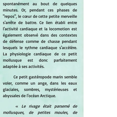
spontanément au bout de quelques 
minutes. Or, pendant ces phases de 
"repos", le cœur de cette petite merveille 
s'arrête de battre. Ce lien établi entre 
l'activité cardiaque et la locomotion est 
également observé dans des contextes 
de défense comme de chasse pendant 
lesquels le rythme cardiaque s'accélère. 
La physiologie cardiaque de ce petit 
mollusque est donc parfaitement 
adaptée à ses activités.
	Ce petit gastéropode marin semble 
voler, comme un ange, dans les eaux 
glaciales, sombres, mystérieuses et 
abyssales de l'océan Arctique.
	« 
Le rivage était parsemé de 
mollusques, de petites moules, de 