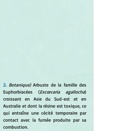
2. 
Botanique)
 Arbuste de la famille des 
Euphorbiacées (
Excœcaria agallocha
) 
croissant en Asie du Sud-est et en 
Australie et dont la résine est toxique, ce 
qui entraîne une cécité temporaire par 
contact avec la fumée produite par sa 
combustion.