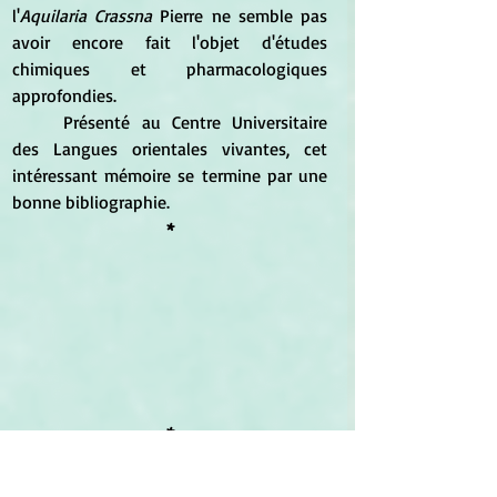
l'
Aquilaria Crassna 
Pierre ne semble pas 
avoir encore fait l'objet d'études 
chimiques et pharmacologiques 
approfondies. 
	Présenté au Centre Universitaire 
des Langues orientales vivantes, cet 
intéressant mémoire se termine par une 
bonne bibliographie.
*
*