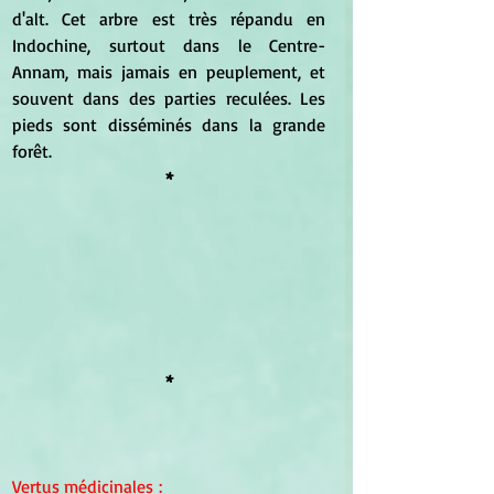
d'alt. Cet arbre est très répandu en 
Indochine, surtout dans le Centre-
Annam, mais jamais en peuplement, et 
souvent dans des parties reculées. Les 
pieds sont disséminés dans la grande 
forêt.
*
*
Vertus médicinales
 :