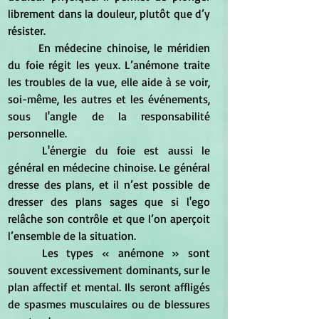
librement dans la douleur, plutôt que d’y 
résister.
	En médecine chinoise, le méridien 
du foie régit les yeux. L’anémone traite 
les troubles de la vue, elle aide à se voir, 
soi-même, les autres et les événements, 
sous l'angle de la responsabilité 
personnelle.
	L'énergie du foie est aussi le 
général en médecine chinoise. Le général 
dresse des plans, et il n’est possible de 
dresser des plans sages que si l'ego 
relâche son contrôle et que l’on aperçoit 
l’ensemble de la situation.
	Les types « anémone » sont 
souvent excessivement dominants, sur le 
plan affectif et mental. Ils seront affligés 
de spasmes musculaires ou de blessures 