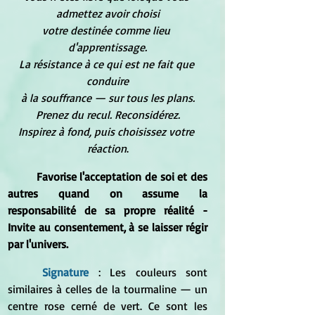
admettez avoir choisi
votre destinée comme lieu 
d'apprentissage.
La résistance à ce qui est ne fait que 
conduire
à la souffrance — sur tous les plans.
Prenez du recul. Reconsidérez.
Inspirez à fond, puis choisissez votre 
réaction
.
	Favorise l'acceptation de soi et des 
autres quand on assume la 
responsabilité de sa propre réalité - 
Invite au consentement, à se laisser régir 
par l'univers.
Signature 
: Les couleurs sont 
similaires à celles de la tourmaline — un 
centre rose cerné de vert. Ce sont les 