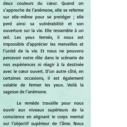
deux couleurs du cœur. Quand on 
s’approche de l’anémone, elle se referme 
sur elle-même pour se protéger ; elle 
perd ainsi sa vulnérabilité et son 
ouverture sur la vie. Elle ressemble à un 
œil. Les yeux fermés, il nous est 
impossible d'apprécier les merveilles et 
l’unité de la vie. Et nous ne pouvons 
percevoir notre rôle dans le scénario de 
nos expériences ni réagir à la destinée 
avec le cœur ouvert. D’un autre côté, en 
certaines occasions, il est également 
valable de fermer les yeux. Voilà la 
sagesse de l’anémone.
	Le remède travaille pour nous 
ouvrir aux niveaux supérieurs de la 
conscience en alignant le corps mental 
sur l’objectif supérieur de l’âme. Nous 