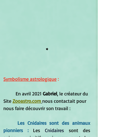
*
Symbolisme astrologique
 :
	En avril 2021 
Gabriel
, le créateur du 
Site 
Zooastro.com
nous contactait pour 
nous faire découvrir son travail :
Les Cnidaires sont des animaux 
pionniers : 
Les 
Cnidaires
 sont des 