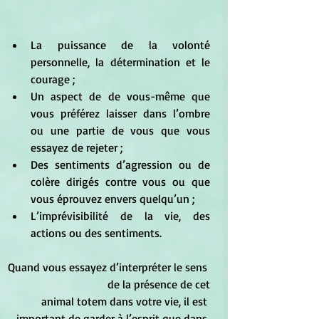
La puissance de la volonté 
personnelle, la détermination et le 
courage ;  
Un aspect de de vous-même que 
vous préférez laisser dans l’ombre 
ou une partie de vous que vous 
essayez de rejeter ;  
Des sentiments d’agression ou de 
colère dirigés contre vous ou que 
vous éprouvez envers quelqu’un ;  
L’imprévisibilité de la vie, des 
actions ou des sentiments. 
Quand vous essayez d’interpréter le sens 
de la présence de cet
animal totem dans votre vie, il est 
important de garder à l’esprit que dans 