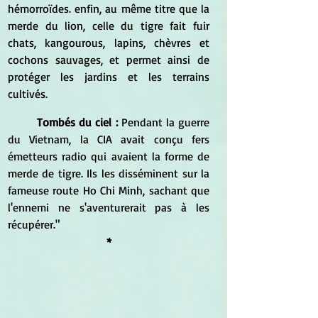
hémorroïdes. enfin, au même titre que la 
merde du lion, celle du tigre fait fuir 
chats, kangourous, lapins, chèvres et 
cochons sauvages, et permet ainsi de 
protéger les jardins et les terrains 
cultivés.
Tombés du ciel : 
Pendant la guerre 
du Vietnam, la CIA avait conçu fers 
émetteurs radio qui avaient la forme de 
merde de tigre. Ils les disséminent sur la 
fameuse route Ho Chi Minh, sachant que 
l'ennemi ne s'aventurerait pas à les 
récupérer."
*