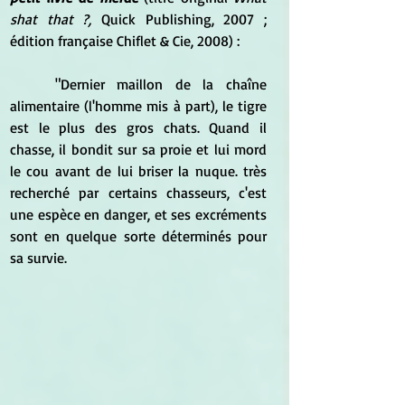
shat that ?,
 Quick Publishing, 2007 ; 
édition française Chiflet & Cie, 2008) : 
	"Dernier maillon de la chaîne 
alimentaire (l'homme mis à part), le tigre 
est le plus des gros chats. Quand il 
chasse, il bondit sur sa proie et lui mord 
le cou avant de lui briser la nuque. très 
recherché par certains chasseurs, c'est 
une espèce en danger, et ses excréments 
sont en quelque sorte déterminés pour 
sa survie.