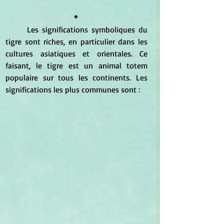
* 
	Les significations symboliques du 
tigre sont riches, en particulier dans les 
cultures asiatiques et orientales. Ce 
faisant, le tigre est un animal totem 
populaire sur tous les continents. Les 
significations les plus communes sont : 