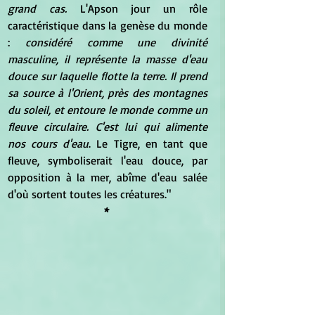
grand cas. 
L'Apson jour un rôle 
caractéristique dans la genèse du monde 
: 
considéré comme une divinité 
masculine, il représente la masse d'eau 
douce sur laquelle flotte la terre. Il prend 
sa source à l'Orient, près des montagnes 
du soleil, et entoure le monde comme un 
fleuve circulaire. C'est lui qui alimente 
nos cours d'eau
. Le Tigre, en tant que 
fleuve, symboliserait l'eau douce, par 
opposition à la mer, abîme d'eau salée 
d'où sortent toutes les créatures."
* 