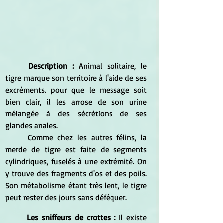
Description :
 Animal solitaire, le 
tigre marque son territoire à l'aide de ses 
excréments. pour que le message soit 
bien clair, il les arrose de son urine 
mélangée à des sécrétions de ses 
glandes anales.
	Comme chez les autres félins, la 
merde de tigre est faite de segments 
cylindriques, fuselés à une extrémité. On 
y trouve des fragments d'os et des poils. 
Son métabolisme étant très lent, le tigre 
peut rester des jours sans déféquer.
Les sniffeurs de crottes : 
Il existe 