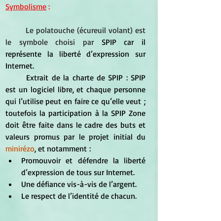
Symbolisme
 :
Le polatouche (écureuil volant) est 
le symbole choisi par 
SPIP car il 
représente la liberté d’expression sur 
Internet
. 
	Extrait de la charte de SPIP : SPIP 
est un logiciel libre, et chaque personne 
qui l’utilise peut en faire ce qu’elle veut ; 
toutefois la participation à la SPIP Zone 
doit être faite dans le cadre des buts et 
valeurs promus par le projet initial du 
minirézo
, et notamment :
Promouvoir et défendre la liberté 
d’expression de tous sur Internet.
Une défiance vis-à-vis de l’argent.
Le respect de l’identité de chacun.