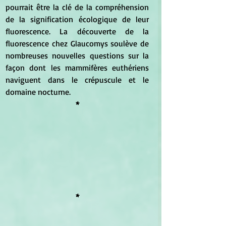
pourrait être la clé de la compréhension 
de la signification écologique de leur 
fluorescence. La découverte de la 
fluorescence chez Glaucomys soulève de 
nombreuses nouvelles questions sur la 
façon dont les mammifères euthériens 
naviguent dans le crépuscule et le 
domaine nocturne.
*
*