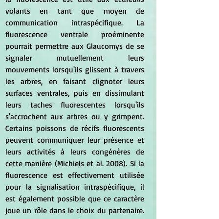
volants en tant que moyen de 
communication intraspécifique. La 
fluorescence ventrale proéminente 
pourrait permettre aux Glaucomys de se 
signaler mutuellement leurs 
mouvements lorsqu'ils glissent à travers 
les arbres, en faisant clignoter leurs 
surfaces ventrales, puis en dissimulant 
leurs taches fluorescentes lorsqu'ils 
s'accrochent aux arbres ou y grimpent. 
Certains poissons de récifs fluorescents 
peuvent communiquer leur présence et 
leurs activités à leurs congénères de 
cette manière (Michiels et al. 2008). Si la 
fluorescence est effectivement utilisée 
pour la signalisation intraspécifique, il 
est également possible que ce caractère 
joue un rôle dans le choix du partenaire. 