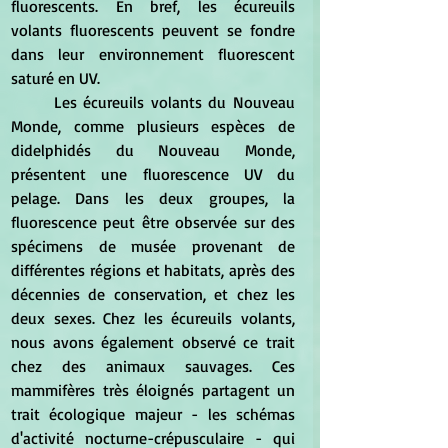
fluorescents. En bref, les écureuils 
volants fluorescents peuvent se fondre 
dans leur environnement fluorescent 
saturé en UV.
	Les écureuils volants du Nouveau 
Monde, comme plusieurs espèces de 
didelphidés du Nouveau Monde, 
présentent une fluorescence UV du 
pelage. Dans les deux groupes, la 
fluorescence peut être observée sur des 
spécimens de musée provenant de 
différentes régions et habitats, après des 
décennies de conservation, et chez les 
deux sexes. Chez les écureuils volants, 
nous avons également observé ce trait 
chez des animaux sauvages. Ces 
mammifères très éloignés partagent un 
trait écologique majeur - les schémas 
d'activité nocturne-crépusculaire - qui 