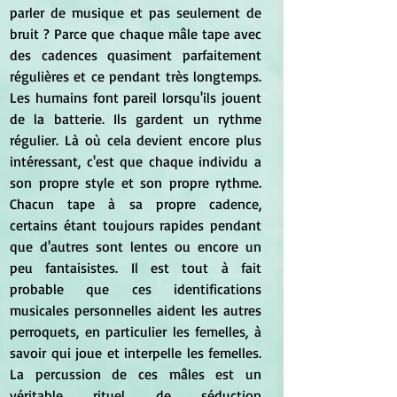
parler de musique et pas seulement de 
bruit ? Parce que chaque mâle tape avec 
des cadences quasiment parfaitement 
régulières et ce pendant très longtemps. 
Les humains font pareil lorsqu'ils jouent 
de la batterie. Ils gardent un rythme 
régulier. Là où cela devient encore plus 
intéressant, c'est que chaque individu a 
son propre style et son propre rythme. 
Chacun tape à sa propre cadence, 
certains étant toujours rapides pendant 
que d'autres sont lentes ou encore un 
peu fantaisistes. Il est tout à fait 
probable que ces identifications 
musicales personnelles aident les autres 
perroquets, en particulier les femelles, à 
savoir qui joue et interpelle les femelles. 
La percussion de ces mâles est un 
véritable rituel de séduction 