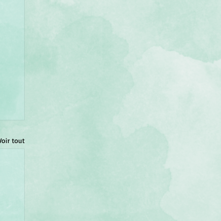
Voir tout