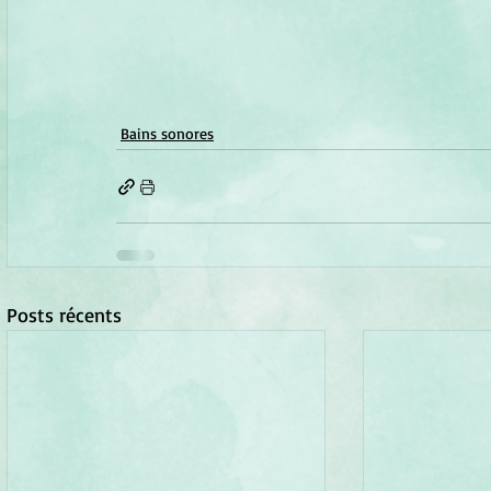
Bains sonores
Posts récents