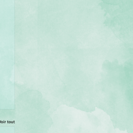
Voir tout