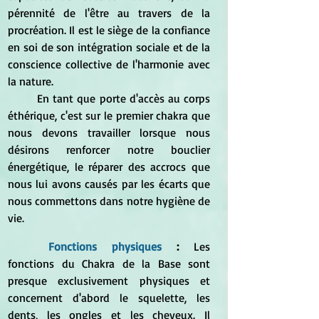
pérennité de l'être au travers de la 
procréation. Il est le siège de la confiance 
en soi de son intégration sociale et de la 
conscience collective de l'harmonie avec 
la nature.
	En tant que porte d'accès au corps 
éthérique, c'est sur le premier chakra que 
nous devons travailler lorsque nous 
désirons renforcer notre bouclier 
énergétique, le réparer des accrocs que 
nous lui avons causés par les écarts que 
nous commettons dans notre hygiène de 
vie.
Fonctions physiques
 : 
Les 
fonctions du Chakra de la Base sont 
presque exclusivement physiques et 
concernent d'abord le squelette, les 
dents, les ongles et les cheveux. Il 