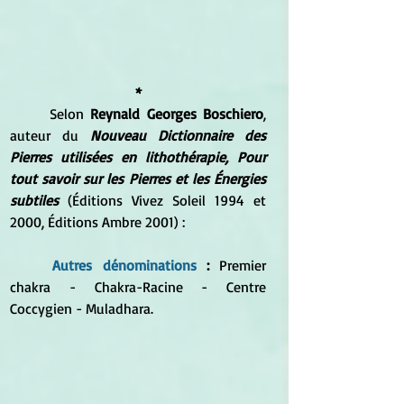
*
	Selon 
Reynald Georges Boschiero
, 
auteur du 
Nouveau Dictionnaire des 
Pierres utilisées en lithothérapie, Pour 
tout savoir sur les Pierres et les Énergies 
subtiles
 (Éditions Vivez Soleil 1994 et 
2000, Éditions Ambre 2001) :
Autres dénominations 
: 
Premier 
chakra - Chakra-Racine - Centre 
Coccygien - Muladhara.