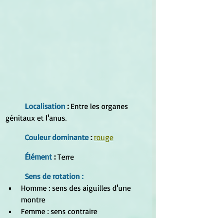
Localisation
 :
 Entre les organes 
génitaux et l'anus.
Couleur dominante
 : 
rouge
Élément 
:
 Terre
Sens de rotation :
Homme : sens des aiguilles d'une 
montre  
Femme : sens contraire 