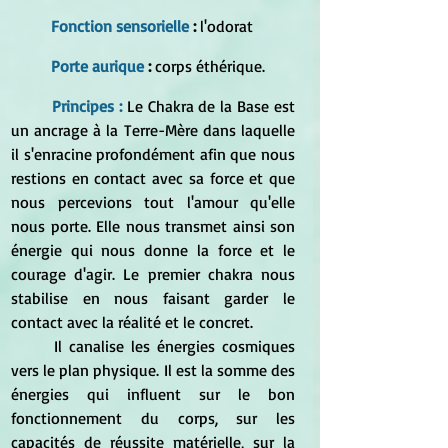
Fonction sensorielle
 : 
l'odorat
Porte aurique
 : 
corps éthérique.
Principes :
Le Chakra de la Base est 
un ancrage à la Terre-Mère dans laquelle 
il s'enracine profondément afin que nous 
restions en contact avec sa force et que 
nous percevions tout l'amour qu'elle 
nous porte. Elle nous transmet ainsi son 
énergie qui nous donne la force et le 
courage d'agir. Le premier chakra nous 
stabilise en nous faisant garder le 
contact avec la réalité et le concret.
	Il canalise les énergies cosmiques 
vers le plan physique. Il est la somme des 
énergies qui influent sur le bon 
fonctionnement du corps, sur les 
capacités de réussite matérielle, sur la 