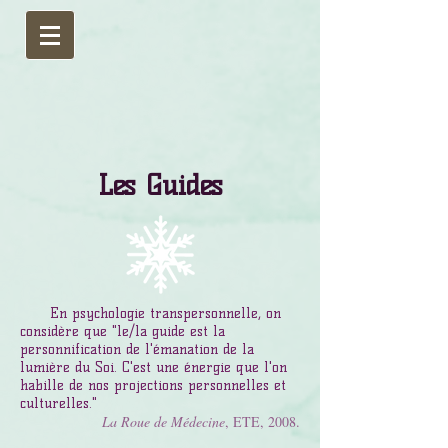
Les Guides
En psychologie transpersonnelle, on
considère que "le/la guide est la
personnification de l'émanation de la
lumière du Soi. C'est une énergie que l'on
habille de nos projections personnelles et
culturelles."
La Roue de Médecine
, ETE, 2008.