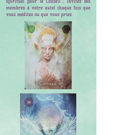
spirituel pour le Conseil ; invitez ses
membres à votre autel chaque fois que
vous méditez ou que vous priez.