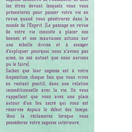
les êtres devant lesquels vous vous
présenterez pour passer votre vie en
revue quand vous pénétrerez dans le
monde de l'Esprit. (Le passage en revue
de votre vie consiste à placer nos
bonnes et nos mauvaises actions sur
une échelle divine et à essayer
d'expliquer pourquoi nous n'avons pas
aimé, ou osé autant que nous aurions
pu le faire).
Sachez que leur sagesse est à votre
disposition chaque fois que vous vivez
en restant positif, dans une relation
inconditionnelle avec la vie. Ils vous
rappellent que vous avez une place
autour d'un feu sacré qui vous est
réservée depuis le début des temps.
Vous la réclamerez lorsque vous
posséderez votre sagesse intérieure.