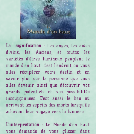
La
signification :
Les anges, les aides
divins, les Anciens, et toutes les
variétés d'êtres lumineux peuplent le
monde d'en haut. c'est l'endroit où vous
allez récupérer votre destin et en
savoir plus sur la personne que vous
allez devenir ainsi que découvrir vos
grands potentiels et vos possibilités
insoupçonnées. C'est aussi le lieu où
arrivent les esprits des morts lorsqu'ils
achèvent leur voyage vers la lumière.
L'interprétation :
Le Monde d'en haut
vous demande de vous glisser dans