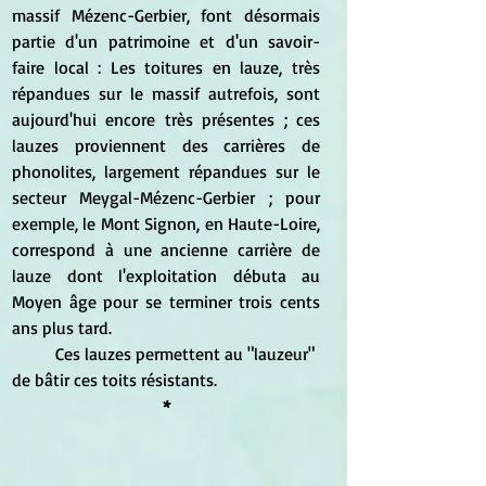
massif Mézenc-Gerbier, font désormais 
partie d'un patrimoine et d'un savoir-
faire local : Les toitures en lauze, très 
répandues sur le massif autrefois, sont 
aujourd'hui encore très présentes ; ces 
lauzes proviennent des carrières de 
phonolites, largement répandues sur le 
secteur Meygal-Mézenc-Gerbier ; pour 
exemple, le Mont Signon, en Haute-Loire, 
correspond à une ancienne carrière de 
lauze dont l'exploitation débuta au 
Moyen âge pour se terminer trois cents 
ans plus tard. 
	Ces lauzes permettent au "lauzeur" 
de bâtir ces toits résistants.
*