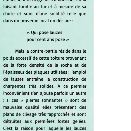
faisant fondre au fur et à mesure de sa 
chute et sont d'une solidité telle que 
dans un proverbe local on déclare : 
« Qui pose lauzes 
pour cent ans pose » 
	Mais la contre-partie réside dans le 
poids excessif de cette toiture provenant 
de la forte densité de la roche et de 
l'épaisseur des plaques utilisées : l'emploi 
de lauzes entraîne la construction de 
charpentes très solides. A ce premier 
inconvénient s'en ajoute parfois un autre 
: si ces « pierres sonnantes » sont de 
mauvaise qualité elles présentent des 
plans de clivage très rapprochés et sont 
détruites aux premières fortes gelées. 
C'est la raison pour laquelle les lauzes 