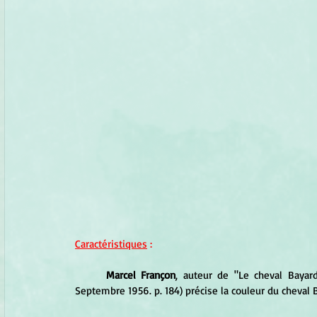
Caractéristiques
 :
Marcel Françon
, auteur de "Le cheval Bayard.
Septembre 1956. p. 184) précise la couleur du cheval B