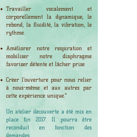
Travailler vocalement et
corporellement la dynamique, le
rebond, la fluidité, la
vibration, le
rythme.
Améliorer notre respiration et
mobiliser notre diaphragme
favoriser détente et lâcher prise
Créer l'ouverture pour nous relier
à nous-même et aux autres par
cette
expérience unique."
Un atelier découverte a été mis en
place fin 2017. Il pourra être
reconduit en fonction des
demandes.