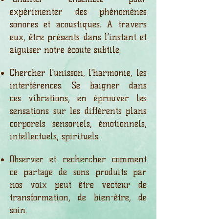
expérimenter des phénomènes
sonores et acoustiques. A travers
eux, être présents dans l’instant et
aiguiser notre écoute subtile.
Chercher l'unisson, l'harmonie, les
interférences. Se baigner dans
ces
vibrations, en éprouver les
sensations sur les différents plans
corporels
sensoriels, émotionnels,
intellectuels, spirituels.
Observer et rechercher comment
ce partage de sons produits par
nos voix peut
être vecteur de
transformation, de bien-être, de
soin.