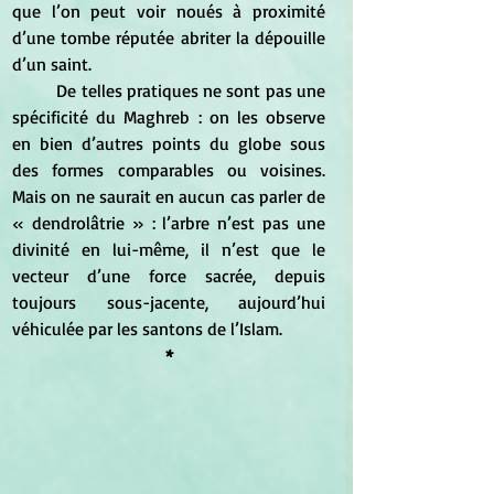
que l’on peut voir noués à proximité 
d’une tombe réputée abriter la dépouille 
d’un saint. 
	De telles pratiques ne sont pas une 
spécificité du Maghreb : on les observe 
en bien d’autres points du globe sous 
des formes comparables ou voisines. 
Mais on ne saurait en aucun cas parler de 
« dendrolâtrie » : l’arbre n’est pas une 
divinité en lui-même, il n’est que le 
vecteur d’une force sacrée, depuis 
toujours sous-jacente, aujourd’hui 
véhiculée par les santons de l’Islam.
*