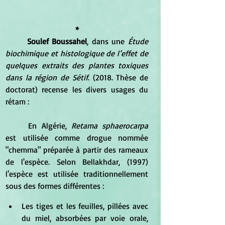
*
Soulef Boussahel
, dans une 
Étude 
biochimique et histologique de l’effet de 
quelques extraits des plantes toxiques 
dans la région de Sétif
. (2018. Thèse de 
doctorat) recense les divers usages du 
rétam :
	En Algérie, 
Retama sphaerocarpa
est utilisée comme drogue nommée 
"chemma" préparée à partir des rameaux 
de l'espèce. Selon Bellakhdar, (1997) 
l'espèce est utilisée traditionnellement 
sous des formes différentes : 
Les tiges et les feuilles, pillées avec 
du miel, absorbées par voie orale, 