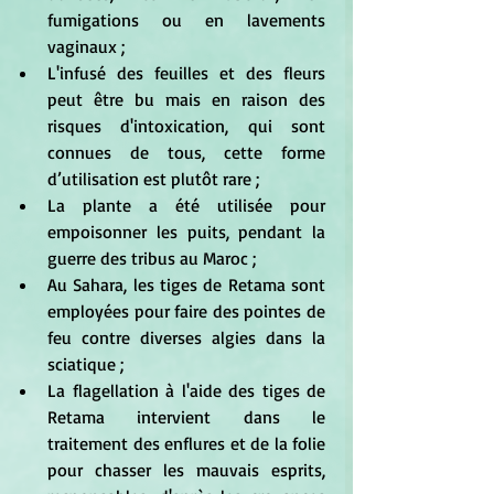
fumigations ou en lavements 
vaginaux ; 
L'infusé des feuilles et des fleurs 
peut être bu mais en raison des 
risques d'intoxication, qui sont 
connues de tous, cette forme 
d’utilisation est plutôt rare ; 
La plante a été utilisée pour 
empoisonner les puits, pendant la 
guerre des tribus au Maroc ;
Au Sahara, les tiges de Retama sont 
employées pour faire des pointes de 
feu contre diverses algies dans la 
sciatique ; 
La flagellation à l'aide des tiges de 
Retama intervient dans le 
traitement des enflures et de la folie 
pour chasser les mauvais esprits, 