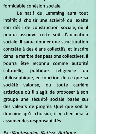
formidable cohésion sociale.
	Le natif du Lemming aura tout 
intérêt à choisir une activité qui exalte 
son désir de construction sociale, où il 
pourra assouvir cette soif d’animation 
sociale. Il saura donner une structuration 
concrète à des élans collectifs, et inscrire 
dans le marbre des passions collectives. Il 
pourra être reconnu comme autorité 
culturelle, politique, religieuse ou 
philosophique, en fonction de ce que sa 
société valorise, ou toute carrière 
artistique où il s’agit de proposer à son 
groupe une sécurité sociale basée sur 
des valeurs de progrès. Quel que soit le 
domaine qu’il choisira, il y cherchera à 
assumer des responsabilités.
Ex : Montesquieu, Matisse, Anthony 