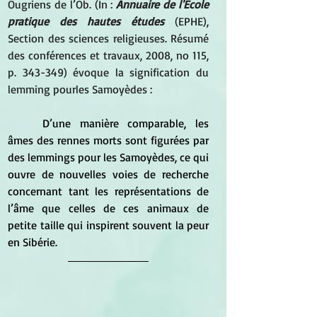
Ougriens de l’Ob. (In : 
Annuaire de l'École 
pratique des hautes études 
(EPHE), 
Section des sciences religieuses. Résumé 
des conférences et travaux, 2008, no 115, 
p. 343-349) évoque la signification du 
lemming pourles Samoyèdes :
	D’une manière comparable, les 
âmes des rennes morts sont figurées par 
des lemmings pour les Samoyèdes, ce qui 
ouvre de nouvelles voies de recherche 
concernant tant les représentations de 
l’âme que celles de ces animaux de 
petite taille qui inspirent souvent la peur 
en Sibérie. 