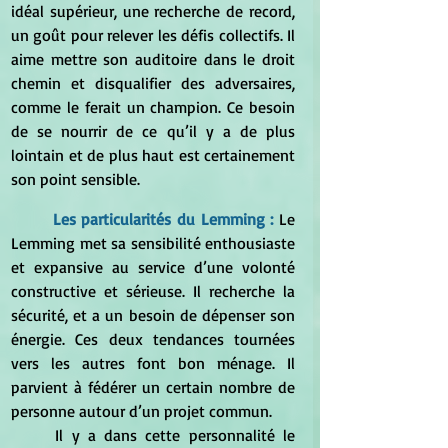
idéal supérieur, une recherche de record, 
un goût pour relever les défis collectifs. Il 
aime mettre son auditoire dans le droit 
chemin et disqualifier des adversaires, 
comme le ferait un champion. Ce besoin 
de se nourrir de ce qu’il y a de plus 
lointain et de plus haut est certainement 
son point sensible.
	Les particularités du Lemming : 
Le 
Lemming met sa sensibilité enthousiaste 
et expansive au service d’une volonté 
constructive et sérieuse. Il recherche la 
sécurité, et a un besoin de dépenser son 
énergie. Ces deux tendances tournées 
vers les autres font bon ménage. Il 
parvient à fédérer un certain nombre de 
personne autour d’un projet commun.
	Il y a dans cette personnalité le 