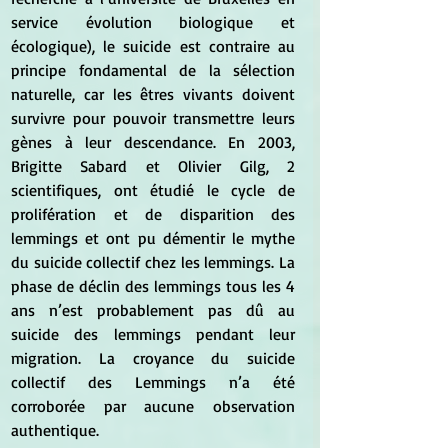
service évolution biologique et 
écologique), le suicide est contraire au 
principe fondamental de la sélection 
naturelle, car les êtres vivants doivent 
survivre pour pouvoir transmettre leurs 
gènes à leur descendance. En 2003, 
Brigitte Sabard et Olivier Gilg, 2 
scientifiques, ont étudié le cycle de 
prolifération et de disparition des 
lemmings et ont pu démentir le mythe 
du suicide collectif chez les lemmings. La 
phase de déclin des lemmings tous les 4 
ans n’est probablement pas dû au 
suicide des lemmings pendant leur 
migration. La croyance du suicide 
collectif des Lemmings n’a été 
corroborée par aucune observation 
authentique.