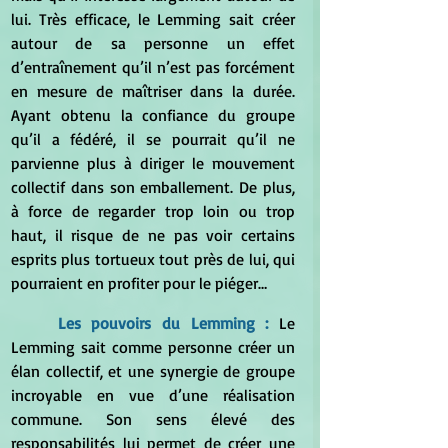
lui. Très efficace, le Lemming sait créer 
autour de sa personne un effet 
d’entraînement qu’il n’est pas forcément 
en mesure de maîtriser dans la durée. 
Ayant obtenu la confiance du groupe 
qu’il a fédéré, il se pourrait qu’il ne 
parvienne plus à diriger le mouvement 
collectif dans son emballement. De plus, 
à force de regarder trop loin ou trop 
haut, il risque de ne pas voir certains 
esprits plus tortueux tout près de lui, qui 
pourraient en profiter pour le piéger…
	Les pouvoirs du Lemming : 
Le 
Lemming sait comme personne créer un 
élan collectif, et une synergie de groupe 
incroyable en vue d’une réalisation 
commune. Son sens élevé des 
responsabilités lui permet de créer une 