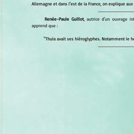
Allemagne et dans l'est de la France, on explique aux
Renée-Paule Guillot
, autrice d'un ouvrage int
apprend que :
	"Thula avait ses hiéroglyphes. Notamment le h